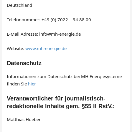
Deutschland
Telefonnummer: +49 (0) 7022 – 94 88 00
E-Mail Adresse: info@mh-energie.de
Website:
www.mh-energie.de
Datenschutz
Informationen zum Datenschutz bei MH Energiesysteme
finden Sie
hier
.
Verantwortlicher für journalistisch-
redaktionelle Inhalte gem. §55 II RstV.:
Matthias Hüeber