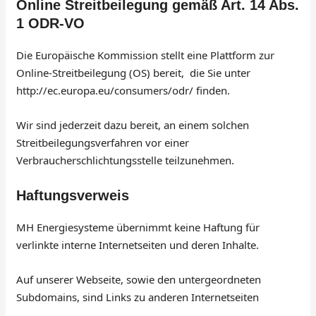
Online Streitbeilegung gemäß Art. 14 Abs.
1 ODR-VO
Die Europäische Kommission stellt eine Plattform zur
Online-Streitbeilegung (OS) bereit, die Sie unter
http://ec.europa.eu/consumers/odr/ finden.
Wir sind jederzeit dazu bereit, an einem solchen
Streitbeilegungsverfahren vor einer
Verbraucherschlichtungsstelle teilzunehmen.
Haftungsverweis
MH Energiesysteme übernimmt keine Haftung für
verlinkte interne Internetseiten und deren Inhalte.
Auf unserer Webseite, sowie den untergeordneten
Subdomains, sind Links zu anderen Internetseiten